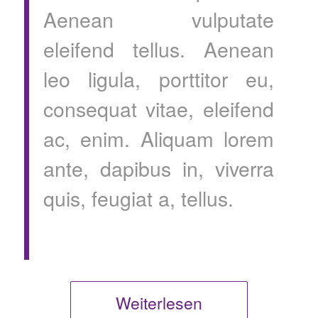
Aenean vulputate
eleifend tellus. Aenean
leo ligula, porttitor eu,
consequat vitae, eleifend
ac, enim. Aliquam lorem
ante, dapibus in, viverra
quis, feugiat a, tellus.
Weiterlesen