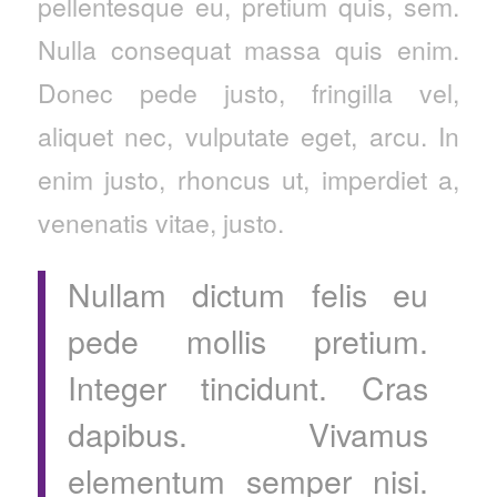
pellentesque eu, pretium quis, sem.
Nulla consequat massa quis enim.
Donec pede justo, fringilla vel,
aliquet nec, vulputate eget, arcu. In
enim justo, rhoncus ut, imperdiet a,
venenatis vitae, justo.
Nullam dictum felis eu
pede mollis pretium.
Integer tincidunt. Cras
dapibus. Vivamus
elementum semper nisi.