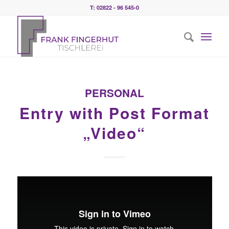
T: 02822 - 96 545-0
PERSONAL
Entry with Post Format
„Video“