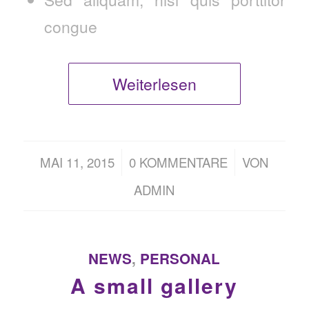
congue
Weiterlesen
/
/
MAI 11, 2015
0 KOMMENTARE
VON
ADMIN
NEWS
,
PERSONAL
A small gallery