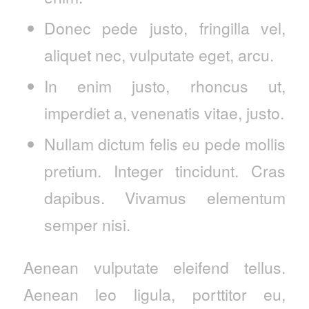
Donec pede justo, fringilla vel,
aliquet nec, vulputate eget, arcu.
In enim justo, rhoncus ut,
imperdiet a, venenatis vitae, justo.
Nullam dictum felis eu pede mollis
pretium. Integer tincidunt. Cras
dapibus. Vivamus elementum
semper nisi.
Aenean vulputate eleifend tellus.
Aenean leo ligula, porttitor eu,