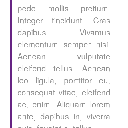
pede mollis pretium.
Integer tincidunt. Cras
dapibus. Vivamus
elementum semper nisi.
Aenean vulputate
eleifend tellus. Aenean
leo ligula, porttitor eu,
consequat vitae, eleifend
ac, enim. Aliquam lorem
ante, dapibus in, viverra
quis, feugiat a, tellus.