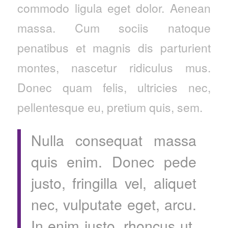
commodo ligula eget dolor. Aenean
massa. Cum sociis natoque
penatibus et magnis dis parturient
montes, nascetur ridiculus mus.
Donec quam felis, ultricies nec,
pellentesque eu, pretium quis, sem.
Nulla consequat massa
quis enim. Donec pede
justo, fringilla vel, aliquet
nec, vulputate eget, arcu.
In enim justo, rhoncus ut,