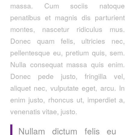
massa. Cum sociis natoque
penatibus et magnis dis parturient
montes, nascetur ridiculus mus.
Donec quam felis, ultricies nec,
pellentesque eu, pretium quis, sem.
Nulla consequat massa quis enim.
Donec pede justo, fringilla vel,
aliquet nec, vulputate eget, arcu. In
enim justo, rhoncus ut, imperdiet a,
venenatis vitae, justo.
Nullam dictum felis eu