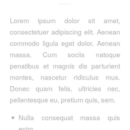
Lorem ipsum dolor sit amet,
consectetuer adipiscing elit. Aenean
commodo ligula eget dolor. Aenean
massa. Cum sociis natoque
penatibus et magnis dis parturient
montes, nascetur ridiculus mus.
Donec quam felis, ultricies nec,
pellentesque eu, pretium quis, sem.
Nulla consequat massa quis
enim.