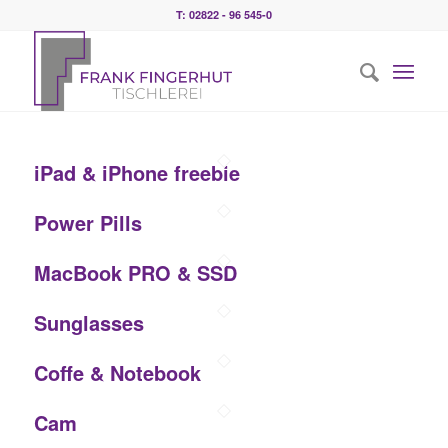
T: 02822 - 96 545-0
iPad & iPhone freebie
Power Pills
MacBook PRO & SSD
Sunglasses
Coffe & Notebook
Cam