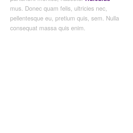
mus. Donec quam felis, ultricies nec,
pellentesque eu, pretium quis, sem. Nulla
consequat massa quis enim.